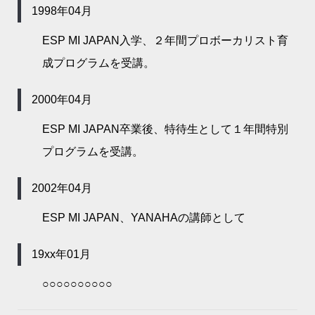
1998年04月
ESP MI JAPAN入学、２年間プロボーカリスト育
成プログラムを受講。
2000年04月
ESP MI JAPAN卒業後、特待生として１年間特別
プログラムを受講。
2002年04月
ESP MI JAPAN、YANAHAの講師として
19xx年01月
○○○○○○○○○○