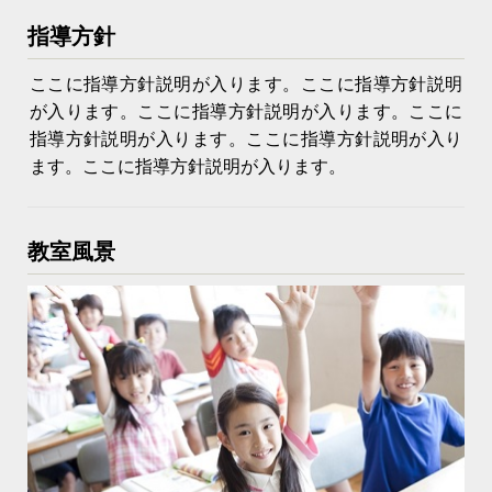
指導方針
ここに指導方針説明が入ります。ここに指導方針説明
が入ります。ここに指導方針説明が入ります。ここに
指導方針説明が入ります。ここに指導方針説明が入り
ます。ここに指導方針説明が入ります。
教室風景